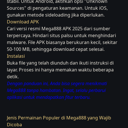
stabil. Untuk Android, aktifkan opsi "Unknown
Sources" di pengaturan keamanan. Untuk iOS,
gunakan metode sideloading jika diperlukan.
Download APK
Cari versi resmi Mega888 APK 2025 dari sumber
terpercaya. Hindari situs palsu untuk menghindari
malware. File APK biasanya berukuran kecil, sekitar
50-100 MB, sehingga download cepat selesai.
Instalasi
Buka file yang telah diunduh dan ikuti instruksi di
layar. Proses ini hanya memakan waktu beberapa
detik.
Dengan panduan ini, Anda bisa segera menikmati
Mega888 tanpa hambatan. Ingat, selalu perbarui
aplikasi untuk mendapatkan fitur terbaru.
Jenis Permainan Populer di Mega888 yang Wajib
Dicoba