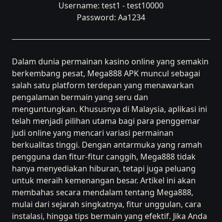
Username: test1 - test10000
Password: Aa1234
Dalam dunia permainan kasino online yang semakin
berkembang pesat, Mega888 APK muncul sebagai
salah satu platform terdepan yang menawarkan
pengalaman bermain yang seru dan
menguntungkan. Khususnya di Malaysia, aplikasi ini
telah menjadi pilihan utama bagi para penggemar
judi online yang mencari variasi permainan
berkualitas tinggi. Dengan antarmuka yang ramah
pengguna dan fitur-fitur canggih, Mega888 tidak
hanya menyediakan hiburan, tetapi juga peluang
untuk meraih kemenangan besar. Artikel ini akan
membahas secara mendalam tentang Mega888,
mulai dari sejarah singkatnya, fitur unggulan, cara
instalasi, hingga tips bermain yang efektif. Jika Anda