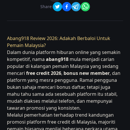
Share:
Abang918 Review 2026: Adakah Berbaloi Untuk
Pemain Malaysia?
Dalam dunia platform hiburan online yang semakin
kompetitif, nama
abang918
mula menjadi carian
popular di kalangan pemain Malaysia yang sedang
mencari
free credit 2026
,
bonus new member
, dan
platform yang mesra pengguna. Ramai pengguna
bukan sahaja mencari bonus daftar, tetapi juga
mahu tahu sama ada sesebuah platform itu stabil,
mudah diakses melalui telefon, dan mempunyai
tawaran promosi yang konsisten.
Melalui pemerhatian terhadap trend kandungan
promosi platform free credit di Malaysia, majoriti
pemain biasanya menilai beberapa perkara utama