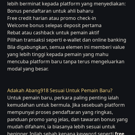
lebih berminat kepada platform yang menyediakan:
Bonus pendaftaran untuk ahli baharu
Free credit harian atau promo check-in
Welcome bonus selepas deposit pertama
Rebat atau cashback untuk pemain aktif
Pilihan transaksi seperti e-wallet dan online banking
Bila digabungkan, semua elemen ini memberi value
yang lebih tinggi kepada pemain yang mahu
mencuba platform baru tanpa terus mengeluarkan
modal yang besar.
Adakah Abang918 Sesuai Untuk Pemain Baru?
Untuk pemain baru, perkara paling penting ialah
kemudahan untuk bermula. Jika sesebuah platform
mempunyai proses pendaftaran yang ringkas,
panduan promo yang jelas, dan tawaran bonus yang
mudah difahami, ia biasanya lebih sesuai untuk
beginner. Inilah sebab kenapa keyword seperti
free