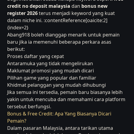
credit no deposit malaysia
dan
bonus new
register 2026
terus menjadi keyword yang kuat
dalam niche ini. :contentReference[oaicite:2]
{index=2}
Abang918 boleh dianggap menarik untuk pemain
baru jika ia memenuhi beberapa perkara asas
berikut:
Proses daftar yang cepat
Antaramuka yang tidak mengelirukan
Maklumat promosi yang mudah dicari
Pilihan game yang popular dan familiar
Khidmat pelanggan yang mudah dihubungi
Jika semua ini tersedia, pemain baru biasanya lebih
yakin untuk mencuba dan memahami cara platform
tersebut berfungsi.
Bonus & Free Credit: Apa Yang Biasanya Dicari
Pemain?
Dalam pasaran Malaysia, antara tarikan utama