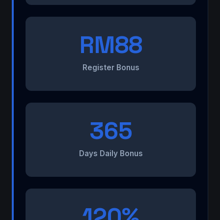
RM88
Register Bonus
365
Days Daily Bonus
120%