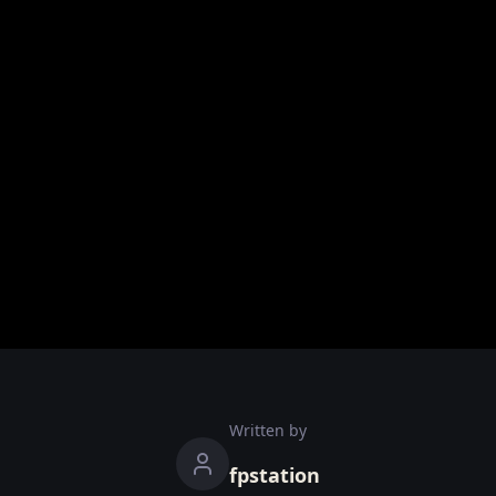
Written by
fpstation