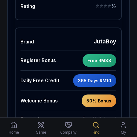
⭐⭐⭐⭐½
JutaBoy
Free RM88
365 Days RM10
50% Bonus
Fast Withdrawal
Home
Game
Company
Find
My
⭐⭐⭐⭐½