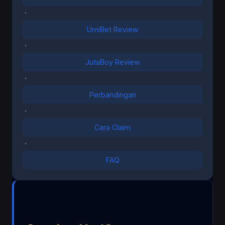
·
UmiBet Review
·
JutaBoy Review
·
Perbandingan
·
Cara Claim
·
FAQ