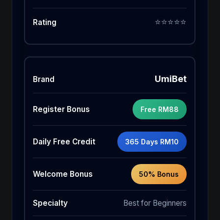
⭐⭐⭐⭐⭐
UmiBet
Free RM88
365 Days RM10
50% Bonus
Best for Beginners