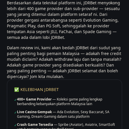
Berdasarkan data teknikal platform ini, JDRBet menyokong
lebih dari 400 game provider dan sub-provider — sesuatu
yang jarang ditemui dalam platform setaraf ni. Dari
provider gergasi antarabangsa seperti Evolution Gaming,
Pragmatic Play, dan PG Soft, sehinggalah ke provider
tempatan Asia seperti JILI, FaChai, dan Spade Gaming —
semua ada dalam lobi JDRBet.
Dalam review ini, kami akan bedah JDRBet dari sudut yang
paling penting bagi pemain Malaysia — adakah free credit
mudah diclaim? Adakah withdraw laju dan tanpa masalah?
Adakah game provider yang disediakan berkualiti? Dan
yang paling penting — adakah JDRBet selamat dan boleh
dipercayai? Jom kita mulakan.
✅ KELEBIHAN JDRBET
400+ Game Provider
— Koleksi game paling lengkap
✓
berbanding kebanyakan platform Malaysia lain
Live Casino Gempak
— Ada Evolution, Sexy Baccarat, SA
✓
Gaming, Dream Gaming dalam satu platform
Crash Game Tersedia
— Spribe (Aviator), Aviatrix, SmartSoft
✓