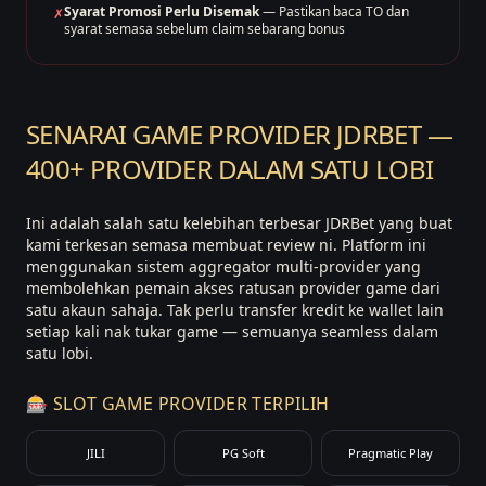
Syarat Promosi Perlu Disemak
— Pastikan baca TO dan
✗
syarat semasa sebelum claim sebarang bonus
SENARAI GAME PROVIDER JDRBET —
400+ PROVIDER DALAM SATU LOBI
Ini adalah salah satu kelebihan terbesar JDRBet yang buat
kami terkesan semasa membuat review ni. Platform ini
menggunakan sistem aggregator multi-provider yang
membolehkan pemain akses ratusan provider game dari
satu akaun sahaja. Tak perlu transfer kredit ke wallet lain
setiap kali nak tukar game — semuanya seamless dalam
satu lobi.
🎰 SLOT GAME PROVIDER TERPILIH
JILI
PG Soft
Pragmatic Play