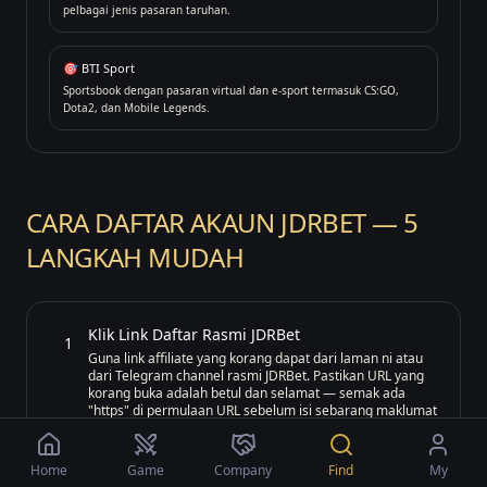
pelbagai jenis pasaran taruhan.
🎯 BTI Sport
Sportsbook dengan pasaran virtual dan e-sport termasuk CS:GO,
Dota2, dan Mobile Legends.
CARA DAFTAR AKAUN JDRBET — 5
LANGKAH MUDAH
Klik Link Daftar Rasmi JDRBet
1
Guna link affiliate yang korang dapat dari laman ni atau
dari Telegram channel rasmi JDRBet. Pastikan URL yang
korang buka adalah betul dan selamat — semak ada
"https" di permulaan URL sebelum isi sebarang maklumat
peribadi.
Home
Game
Company
Find
My