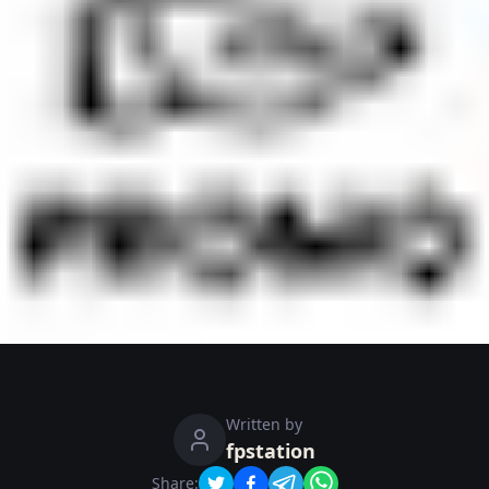
Written by
fpstation
Share: