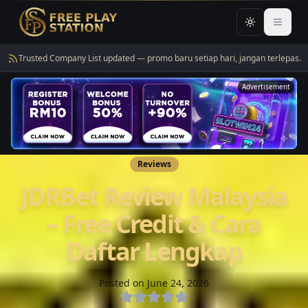
Toggle them
Open 
Trusted Company List updated — promo baru setiap hari, jangan terlepas.
Advertisement
Reviews
JDRBet Review Malaysia
– Free Credit & Cara
Daftar Lengkap
Posted on
June 24, 2026