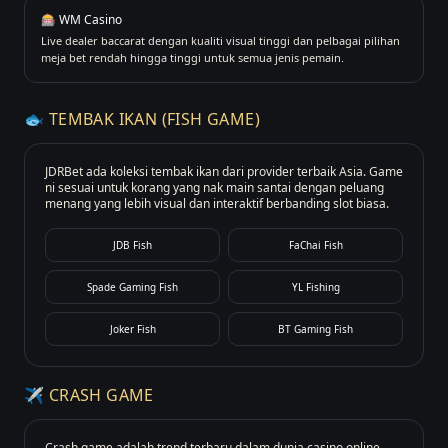
🎰 WM Casino
Live dealer baccarat dengan kualiti visual tinggi dan pelbagai pilihan
meja bet rendah hingga tinggi untuk semua jenis pemain.
🐟 TEMBAK IKAN (FISH GAME)
JDRBet ada koleksi tembak ikan dari provider terbaik Asia. Game
ni sesuai untuk korang yang nak main santai dengan peluang
menang yang lebih visual dan interaktif berbanding slot biasa.
JDB Fish
FaChai Fish
Spade Gaming Fish
YL Fishing
Joker Fish
BT Gaming Fish
✈️ CRASH GAME
Crash game adalah trend terbaru dalam dunia casino online