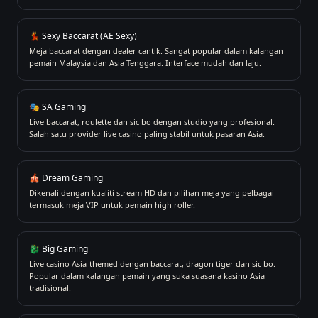
💃 Sexy Baccarat (AE Sexy)
Meja baccarat dengan dealer cantik. Sangat popular dalam kalangan
pemain Malaysia dan Asia Tenggara. Interface mudah dan laju.
🎭 SA Gaming
Live baccarat, roulette dan sic bo dengan studio yang profesional.
Salah satu provider live casino paling stabil untuk pasaran Asia.
🎪 Dream Gaming
Dikenali dengan kualiti stream HD dan pilihan meja yang pelbagai
termasuk meja VIP untuk pemain high roller.
🐉 Big Gaming
Live casino Asia-themed dengan baccarat, dragon tiger dan sic bo.
Popular dalam kalangan pemain yang suka suasana kasino Asia
tradisional.