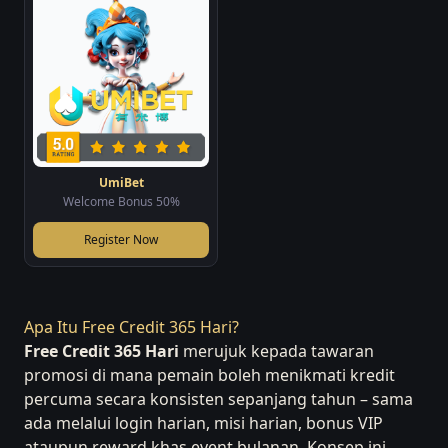
UmiBet
Welcome Bonus 50%
Register Now
Apa Itu Free Credit 365 Hari?
Free Credit 365 Hari
merujuk kepada tawaran
promosi di mana pemain boleh menikmati kredit
percuma secara konsisten sepanjang tahun – sama
ada melalui login harian, misi harian, bonus VIP
ataupun reward khas event bulanan. Konsep ini