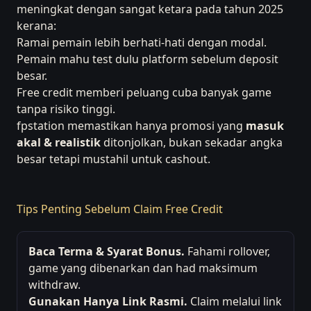
meningkat dengan sangat ketara pada tahun 2025
kerana:
Ramai pemain lebih berhati-hati dengan modal.
Pemain mahu test dulu platform sebelum deposit
besar.
Free credit memberi peluang cuba banyak game
tanpa risiko tinggi.
fpstation memastikan hanya promosi yang
masuk
akal & realistik
ditonjolkan, bukan sekadar angka
besar tetapi mustahil untuk cashout.
Tips Penting Sebelum Claim Free Credit
Baca Terma & Syarat Bonus.
Fahami rollover,
game yang dibenarkan dan had maksimum
withdraw.
Gunakan Hanya Link Rasmi.
Claim melalui link