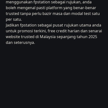
menggunakan fpstation sebagai rujukan, anda
boleh mengenal pasti platform yang benar-benar
trusted tanpa perlu bazir masa dan modal test satu
per satu.
Jadikan fpstation sebagai pusat rujukan utama anda
untuk promosi terkini, free credit harian dan senarai
website trusted di Malaysia sepanjang tahun 2025
dan seterusnya.