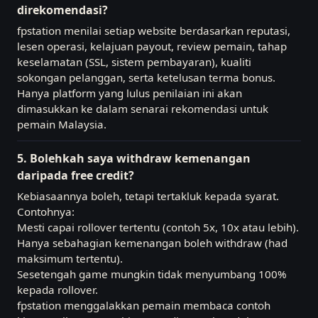
direkomendasi?
fpstation menilai setiap website berdasarkan reputasi,
lesen operasi, kelajuan payout, review pemain, tahap
keselamatan (SSL, sistem pembayaran), kualiti
sokongan pelanggan, serta ketelusan terma bonus.
Hanya platform yang lulus penilaian ini akan
dimasukkan ke dalam senarai rekomendasi untuk
pemain Malaysia.
5. Bolehkah saya withdraw kemenangan
daripada free credit?
Kebiasaannya boleh, tetapi tertakluk kepada syarat.
Contohnya:
Mesti capai rollover tertentu (contoh 5x, 10x atau lebih).
Hanya sebahagian kemenangan boleh withdraw (had
maksimum tertentu).
Sesetengah game mungkin tidak menyumbang 100%
kepada rollover.
fpstation menggalakkan pemain membaca contoh