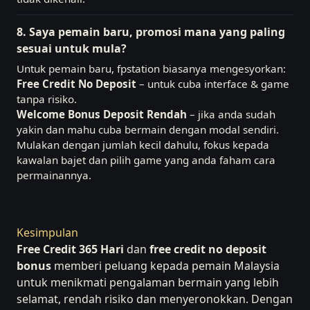
8. Saya pemain baru, promosi mana yang paling
sesuai untuk mula?
Untuk pemain baru, fpstation biasanya mengesyorkan:
Free Credit No Deposit
– untuk cuba interface & game
tanpa risiko.
Welcome Bonus Deposit Rendah
– jika anda sudah
yakin dan mahu cuba bermain dengan modal sendiri.
Mulakan dengan jumlah kecil dahulu, fokus kepada
kawalan bajet dan pilih game yang anda faham cara
permainannya.
Kesimpulan
Free Credit 365 Hari
dan
free credit no deposit
bonus
memberi peluang kepada pemain Malaysia
untuk menikmati pengalaman bermain yang lebih
selamat, rendah risiko dan menyeronokkan. Dengan