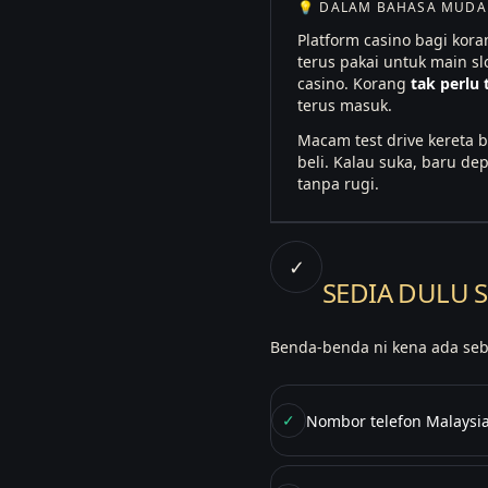
💡 DALAM BAHASA MUD
Platform casino bagi kor
terus pakai untuk main slo
casino. Korang
tak perlu 
terus masuk.
Macam test drive kereta 
beli. Kalau suka, baru dep
tanpa rugi.
✓
SEDIA DULU 
Benda-benda ni kena ada seb
✓
Nombor telefon Malaysia