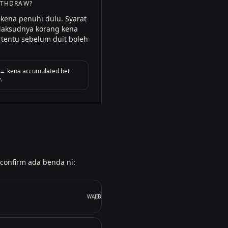
ITHDRAW?
 kena penuhi dulu. Syarat
Maksudnya korang kena
rtentu sebelum duit boleh
x → kena accumulated bet
.
confirm ada benda ni:
WAJIB