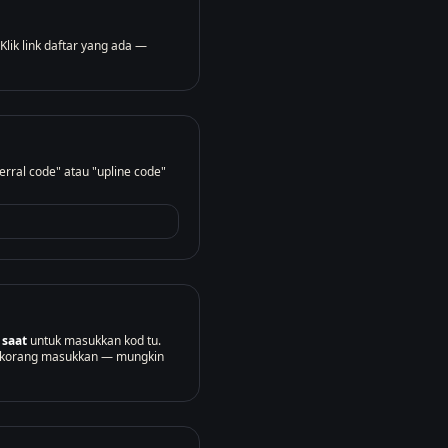
Klik link daftar yang ada —
rral code" atau "upline code"
 saat
untuk masukkan kod tu.
ng korang masukkan — mungkin