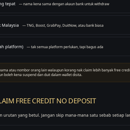
g tepat
— nama kena sama dengan akaun bank untuk withdraw
k Malaysia
— TNG, Boost, GrabPay, DuitNow, atau bank biasa
ah platform)
— tak semua platform perlukan, tapi bagus ada
nama atau nombor orang lain walaupun korang nak claim lebih banyak free credit
un boleh kena suspend dan duit dalam wallet disita.
LAIM FREE CREDIT NO DEPOSIT
m urutan yang betul. Jangan skip mana-mana satu sebab setiap la