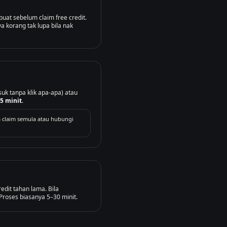
uat sebelum claim free credit.
a korang tak lupa bila nak
uk tanpa klik apa-apa) atau
5 minit
.
a claim semula atau hubungi
edit tahan lama. Bila
Proses biasanya 5–30 minit.