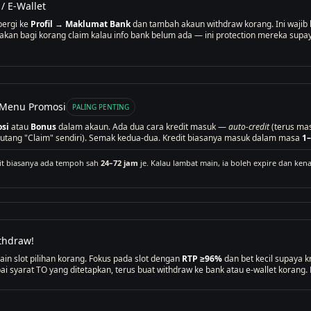
/ E-Wallet
pergi ke
Profil → Maklumat Bank
dan tambah akaun withdraw korang. Ini wajib b
akan bagi korang claim kalau info bank belum ada — ini protection mereka supay
i Menu Promosi
PALING PENTING
si
atau
Bonus
dalam akaun. Ada dua cara kredit masuk —
auto-credit
(terus mas
butang "Claim" sendiri). Semak kedua-dua. Kredit biasanya masuk dalam masa
1–
dit biasanya ada tempoh sah
24–72 jam
je. Kalau lambat main, ia boleh expire dan ken
thdraw!
ain slot pilihan korang. Fokus pada slot dengan
RTP ≥96%
dan bet kecil supaya kr
i syarat TO yang ditetapkan, terus buat withdraw ke bank atau e-wallet korang. 