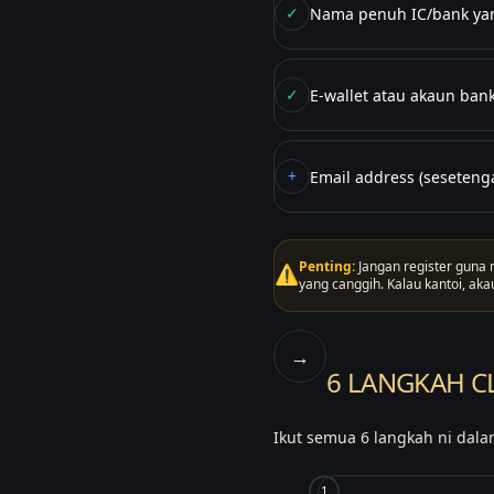
✓
Nama penuh IC/bank yan
✓
E-wallet atau akaun ban
+
Email address (seseteng
Penting:
Jangan register guna 
⚠️
yang canggih. Kalau kantoi, aka
→
6 LANGKAH C
Ikut semua 6 langkah ni dala
1