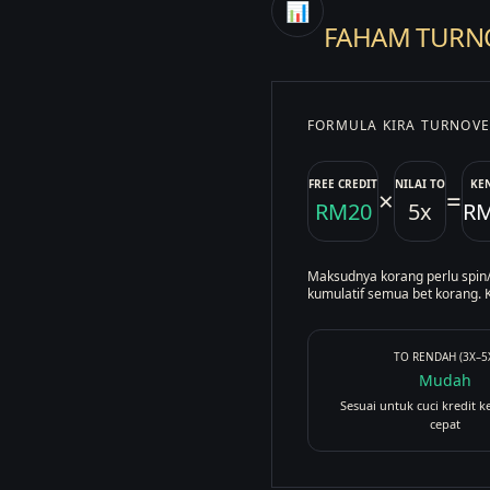
📊
FAHAM TURNO
FORMULA KIRA TURNOVE
FREE CREDIT
NILAI TO
KE
×
=
RM20
5x
R
Maksudnya korang perlu spin
kumulatif semua bet korang. 
TO RENDAH (3X–5
Mudah
Sesuai untuk cuci kredit k
cepat