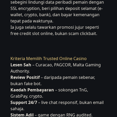
sebegini lindungi data peribadi pemain dengan
SSL encryption, beri pilihan deposit selamat (e-
wallet, crypto, bank), dan bayar kemenangan
tepat pada waktunya.
Ia juga selalu tawarkan promosi jujur seperti
free credit slot online
, bukan scam clickbait.
Kriteria Memilih Trusted Online Casino
Lesen Sah
– Curacao, PAGCOR, Malta Gaming
Authority.
Review Positif
– daripada pemain sebenar,
bukan fake bot.
Kaedah Pembayaran
– sokongan TnG,
GrabPay, crypto.
Support 24/7
– live chat responsif, bukan email
sahaja.
Sistem Adil
– game dengan RNG audited.