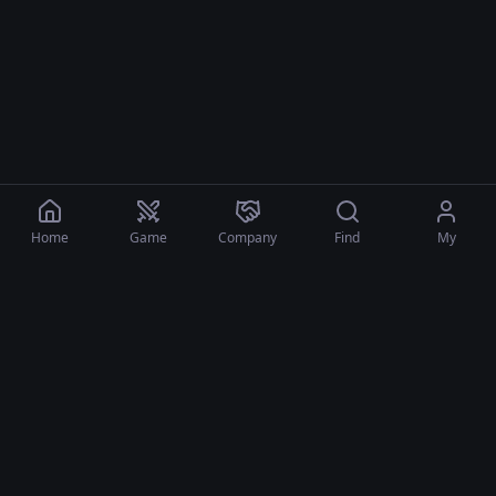
Home
Game
Company
Find
My