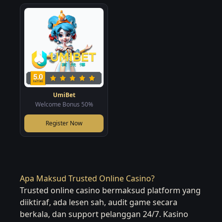
UmiBet
Welcome Bonus 50%
Register Now
Apa Maksud Trusted Online Casino?
Trusted online casino bermaksud platform yang
diiktiraf, ada lesen sah, audit game secara
berkala, dan support pelanggan 24/7. Kasino