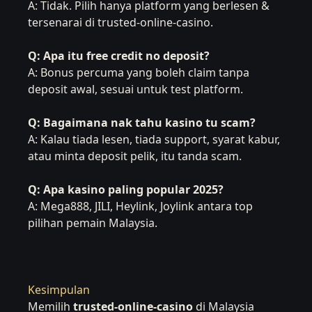
A: Tidak. Pilih hanya platform yang berlesen &
tersenarai di
trusted-online-casino
.
Q: Apa itu free credit no deposit?
A: Bonus percuma yang boleh claim tanpa
deposit awal, sesuai untuk test platform.
Q: Bagaimana nak tahu kasino tu scam?
A: Kalau tiada lesen, tiada support, syarat kabur,
atau minta deposit pelik, itu tanda scam.
Q: Apa kasino paling popular 2025?
A: Mega888, JILI, Heylink, Joylink antara top
pilihan pemain Malaysia.
Kesimpulan
Memilih
trusted-online-casino
di Malaysia