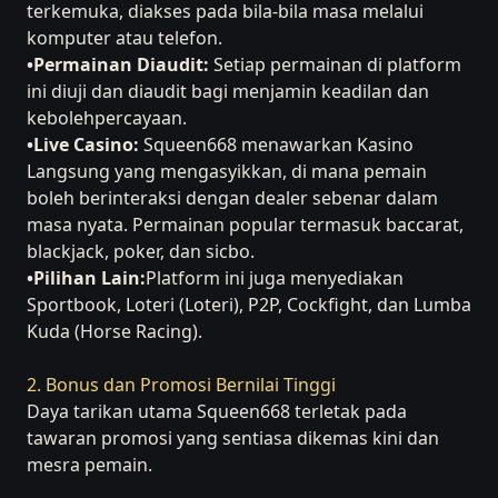
terkemuka, diakses pada bila-bila masa melalui
komputer atau telefon.
•Permainan Diaudit:
Setiap permainan di platform
ini diuji dan diaudit bagi menjamin keadilan dan
kebolehpercayaan.
•Live Casino:
Squeen668 menawarkan Kasino
Langsung yang mengasyikkan, di mana pemain
boleh berinteraksi dengan dealer sebenar dalam
masa nyata. Permainan popular termasuk baccarat,
blackjack, poker, dan sicbo.
•Pilihan Lain:
Platform ini juga menyediakan
Sportbook, Loteri (Loteri), P2P, Cockfight, dan Lumba
Kuda (Horse Racing).
2. Bonus dan Promosi Bernilai Tinggi
Daya tarikan utama Squeen668 terletak pada
tawaran promosi yang sentiasa dikemas kini dan
mesra pemain.