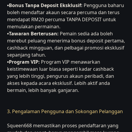
•Bonus Tanpa Deposit Eksklusif:
Pengguna baharu
boleh mendaftar akaun secara percuma dan terus
mendapat RM20 percuma TANPA DEPOSIT untuk
memulakan permainan.
•Tawaran Berterusan:
Pemain sedia ada boleh
merebut peluang menerima bonus deposit pertama,
cashback mingguan, dan pelbagai promosi eksklusif
sepanjang tahun.
•Program VIP:
Program VIP menawarkan
keistimewaan luar biasa seperti kadar cashback
yang lebih tinggi, pengurus akaun peribadi, dan
akses kepada acara eksklusif. Lebih aktif anda
bermain, lebih banyak ganjaran.
3. Pengalaman Pengguna dan Sokongan Pelanggan
Squeen668 memastikan proses pendaftaran yang