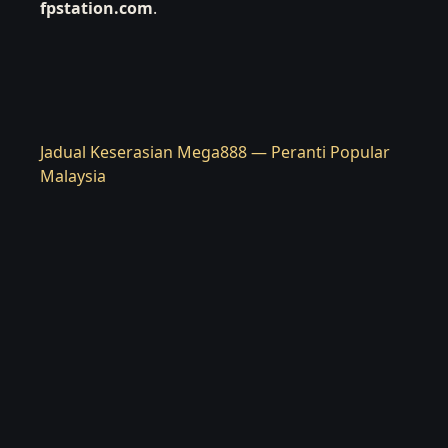
fpstation.com
.
Jadual Keserasian Mega888 — Peranti Popular
Malaysia