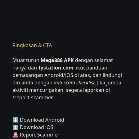
Ringkasan & CTA
Muat turun
Mega888 APK
dengan selamat
hanya dari
fpstation.com
, ikut panduan
pemasangan Android/iOS di atas, dan lindungi
diri anda dengan
anti-scam checklist
. Jika jumpa
aktiviti mencurigakan, segera laporkan di
/report-scammer
.
⬇️ Download Android
⬇️ Download iOS
🚨 Report Scammer