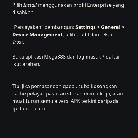
Pilih
Install
menggunakan profil Enterprise yang
disahkan.
“Percayakan” pembangun:
Settings > General >
Device Management
, pilih profil dan tekan
Trust
.
Buka aplikasi Mega888 dan log masuk / daftar
ikut arahan.
Tip: Jika pemasangan gagal, cuba kosongkan
cache pelayar, pastikan storan mencukupi, atau
muat turun semula versi APK terkini daripada
fpstation.com.