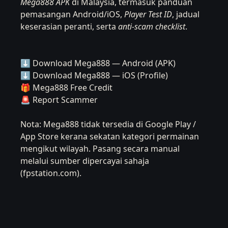
Mega888 APK
di Malaysia, termasuk panduan
pemasangan Android/iOS,
Player Test ID
, jadual
keserasian peranti, serta
anti-scam checklist
.
⬇️ Download Mega888 — Android (APK)
⬇️ Download Mega888 — iOS (Profile)
🎁 Mega888 Free Credit
🚨 Report Scammer
Nota: Mega888 tidak tersedia di Google Play /
App Store kerana sekatan kategori permainan
mengikut wilayah. Pasang secara manual
melalui sumber dipercayai sahaja
(fpstation.com).