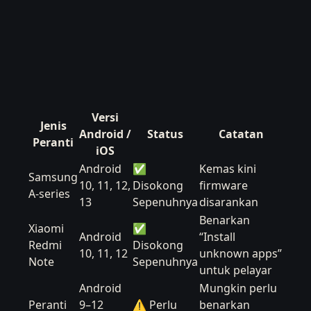
Versi
Jenis
Android /
Status
Catatan
Peranti
iOS
Android
✅
Kemas kini
Samsung
10, 11, 12,
Disokong
firmware
A-series
13
Sepenuhnya
disarankan
Benarkan
Xiaomi
✅
Android
“Install
Redmi
Disokong
10, 11, 12
unknown apps”
Note
Sepenuhnya
untuk pelayar
Android
Mungkin perlu
Peranti
9–12
⚠️ Perlu
benarkan