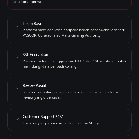
keselamatannya.
Lesen Rasmi
✓
Platform mesti ada lesen daripada badan pengawalselia seperti
PAGCOR, Curacao, atau Malta Gaming Authority.
SSL Encryption
✓
Pastikan website menggunakan HTTPS dan SSL certificate untuk
melindungi data peribadi korang.
Review Positif
✓
Semak review daripada pemain lain di forum dan platform
review yang dipercayai.
Customer Support 24/7
✓
Live chat yang responsive dalam Bahasa Melayu.