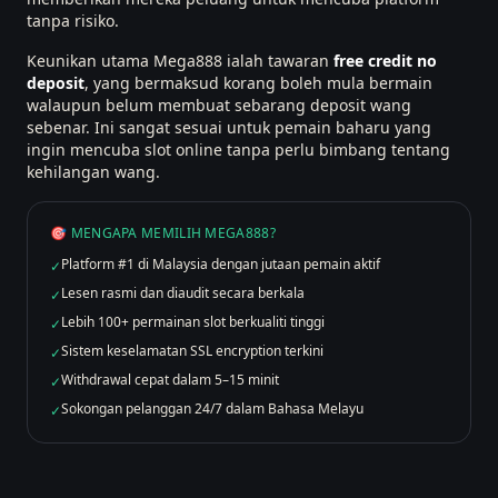
tanpa risiko.
Keunikan utama Mega888 ialah tawaran
free credit no
deposit
, yang bermaksud korang boleh mula bermain
walaupun belum membuat sebarang deposit wang
sebenar. Ini sangat sesuai untuk pemain baharu yang
ingin mencuba slot online tanpa perlu bimbang tentang
kehilangan wang.
🎯 MENGAPA MEMILIH MEGA888?
Platform #1 di Malaysia dengan jutaan pemain aktif
✓
Lesen rasmi dan diaudit secara berkala
✓
Lebih 100+ permainan slot berkualiti tinggi
✓
Sistem keselamatan SSL encryption terkini
✓
Withdrawal cepat dalam 5–15 minit
✓
Sokongan pelanggan 24/7 dalam Bahasa Melayu
✓