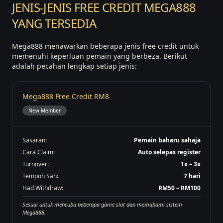
JENIS-JENIS FREE CREDIT MEGA888
YANG TERSEDIA
Mega888 menawarkan beberapa jenis free credit untuk
memenuhi keperluan pemain yang berbeza. Berikut
adalah pecahan lengkap setiap jenis:
Mega888 Free Credit RM8
New Member
Sasaran:
Pemain baharu sahaja
Cara Claim:
Auto selepas register
Turnover:
1x – 3x
Tempoh Sah:
7 hari
Had Withdraw:
RM50 – RM100
Sesuai untuk mencuba beberapa game slot dan memahami sistem
Mega888.