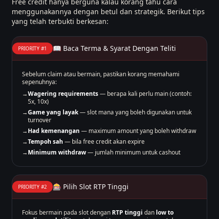
Free credit hanya berguna kalau korang tahu cara
menggunakannya dengan betul dan strategik. Berikut tips
yang telah terbukti berkesan:
📖 Baca Terma & Syarat Dengan Teliti
PRIORITY #1
Sebelum claim atau bermain, pastikan korang memahami
sepenuhnya:
→
Wagering requirements
— berapa kali perlu main (contoh:
5x, 10x)
→
Game yang layak
— slot mana yang boleh digunakan untuk
turnover
→
Had kemenangan
— maximum amount yang boleh withdraw
→
Tempoh sah
— bila free credit akan expire
→
Minimum withdraw
— jumlah minimum untuk cashout
🎰 Pilih Slot RTP Tinggi
PRIORITY #2
Fokus bermain pada slot dengan
RTP tinggi
dan
low to