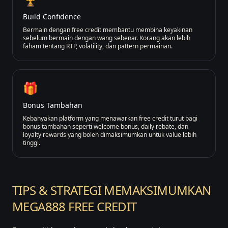
Build Confidence
Bermain dengan free credit membantu membina keyakinan
sebelum bermain dengan wang sebenar. Korang akan lebih
faham tentang RTP, volatility, dan pattern permainan.
🎁
Bonus Tambahan
Kebanyakan platform yang menawarkan free credit turut bagi
bonus tambahan seperti welcome bonus, daily rebate, dan
loyalty rewards yang boleh dimaksimumkan untuk value lebih
tinggi.
TIPS & STRATEGI MEMAKSIMUMKAN
MEGA888 FREE CREDIT