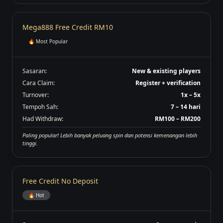
Mega888 Free Credit RM10
🔥 Most Popular
Sasaran:
New & existing players
Cara Claim:
Register + verification
Turnover:
1x – 5x
Tempoh Sah:
7 – 14 hari
Had Withdraw:
RM100 – RM200
Paling popular! Lebih banyak peluang spin dan potensi kemenangan lebih
tinggi.
Free Credit No Deposit
🔥 Hot