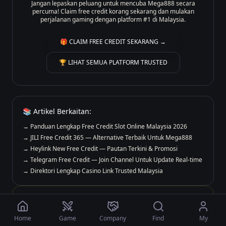
Jangan lepaskan peluang untuk mencuba Mega888 secara
percuma! Claim free credit korang sekarang dan mulakan
perjalanan gaming dengan platform #1 di Malaysia.
🎁 CLAIM FREE CREDIT SEKARANG →
🏆 LIHAT SEMUA PLATFORM TRUSTED
📚 Artikel Berkaitan:
→ Panduan Lengkap Free Credit Slot Online Malaysia 2026
→ JILI Free Credit 365 — Alternative Terbaik Untuk Mega888
→ Heylink New Free Credit — Pautan Terkini & Promosi
→ Telegram Free Credit — Join Channel Untuk Update Real-time
→ Direktori Lengkap Casino Link Trusted Malaysia
⚠️ Bermain Dengan Bertanggungjawab
Ingat bahawa gambling harus dilihat sebagai hiburan, bukan
Home
Game
Company
Find
My
cara untuk mencari pendapatan. Tetapkan had perbelanjaan,