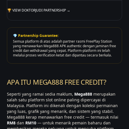
🏆 VIEW DOKTORJUDI PARTNERSHIP →
💎 Partnership Guarantee:
Semua platform di atas adalah partner rasmi FreePlay Station
yang menawarkan Mega888 APK authentic dengan jaminan free
credit dan withdrawal yang cepat. Platform-platform ini telah
melalui proses verification ketat dan dipantau secara berkala.
APA ITU MEGA888 FREE CREDIT?
Seperti yang ramai sedia maklum,
Mega888
merupakan
salah satu platform slot online paling dipercayai di
Malaysia. Platform ini dikenali dengan koleksi permainan
yang luas, grafik yang menarik, dan sistem yang stabil.
Mega888 kerap menawarkan free credit — termasuk nilai
RM8
dan
RM10
— untuk menarik pemain baharu dan
memberikan mereka peluang untuk mencuba platform