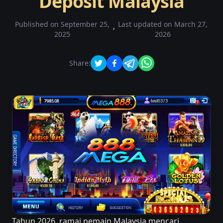
Deposit Malaysia
Published on
September 25,
Last updated on
March 27,
•
2025
2026
Share:
Tahun 2026, ramai pemain Malaysia mencari