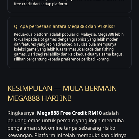
free credit dari setiap platform.
Q: Apa perbezaan antara Mega888 dan 918Kiss?
Kedua-dua platform adalah popular di Malaysia. Mega888 lebih
fokus kepada slot games dengan graphics yang lebih moden
dan features yang lebih advanced. 918Kiss pula mempunyai
koleksi game yang lebih luas termasuk arcade dan fishing
games. Dari segi reliability dan RTP, kedua-duanya sama bagus.
Pilihan bergantung kepada preference peribadi korang.
KESIMPULAN — MULA BERMAIN
MEGA888 HARI INI!
Ringkasnya,
Mega888 Free Credit RM10
adalah
peluang emas untuk pemain yang ingin mencuba
pengalaman slot online tanpa sebarang risiko
kewangan. Platform ini telah membuktikan dirinya