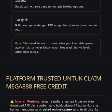
Roulette
Classic casino game dengan multiple betting options.
Blackjack
Skill-based game dengan RTP sangat tinggi kalau main dengan
betul.
Nota:
Sila semak terma promosi untuk pastikan table games
layak untuk turnover. Kebanyakan free credit hanya layak
untuk slots sahaja.
PLATFORM TRUSTED UNTUK CLAIM
MEGA888 FREE CREDIT
⚠️ Amaran Penting:
Jangan sembarangan pilih casino atau
download APK dari sumber yang tidak dikenali! Pastikan korang
hanya menggunakan
trusted online casino
yang telah disahkan