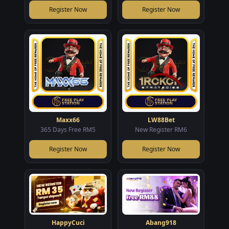
Register Now
Register Now
Maxx66
LW88Bet
365 Days Free RM5
New Register RM6
Register Now
Register Now
HappyCuci
Abang918