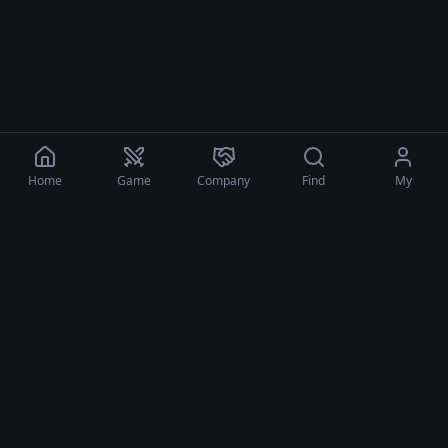
Home
Game
Company
Find
My