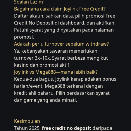
Soalan Lazim
Bagaimana cara claim Joylink Free Credit?
Daftar akaun, sahkan data, pilih promosi Free
Credit No Deposit di dashboard, dan aktifkan.
Patuhi syarat yang dinyatakan pada halaman
promosi.
Adakah perlu turnover sebelum withdraw?
Ya, kebanyakan tawaran memerlukan
turnover 3x–10x. Syarat berbeza mengikut
kasino dan promosi aktif.
Joylink vs Mega888—mana lebih baik?
Kedua-dua bagus. Joylink kerap adakan bonus
harian/event; Mega888 terkenal dengan
kredit ahli baharu. Pilih berdasarkan syarat
dan game yang anda minati.
Kesimpulan
Tahun 2025,
free credit no deposit
daripada