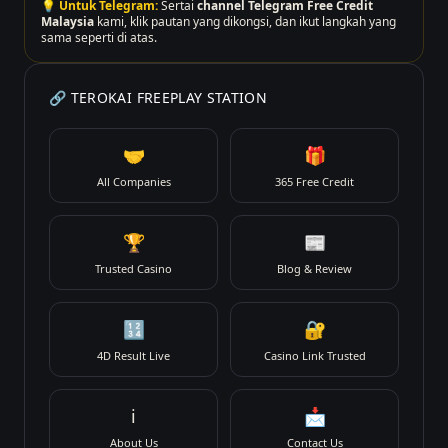
💡 Untuk Telegram:
Sertai
channel Telegram Free Credit
Malaysia
kami, klik pautan yang dikongsi, dan ikut langkah yang
sama seperti di atas.
🔗 TEROKAI FREEPLAY STATION
🤝
🎁
All Companies
365 Free Credit
🏆
📰
Trusted Casino
Blog & Review
🔢
🔐
4D Result Live
Casino Link Trusted
ℹ️
📩
About Us
Contact Us