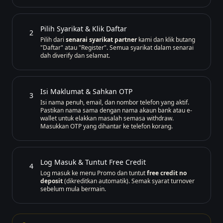
Pilih Syarikat & Klik Daftar
2
Pilih dari
senarai syarikat partner
kami dan klik butang
"Daftar" atau "Register". Semua syarikat dalam senarai
dah diverify dan selamat.
Isi Maklumat & Sahkan OTP
3
Isi nama penuh, email, dan nombor telefon yang aktif.
Pastikan nama sama dengan nama akaun bank atau e-
wallet untuk elakkan masalah semasa withdraw.
Masukkan OTP yang dihantar ke telefon korang.
Log Masuk & Tuntut Free Credit
4
Log masuk ke menu Promo dan tuntut
free credit no
deposit
(dikreditkan automatik). Semak syarat turnover
sebelum mula bermain.