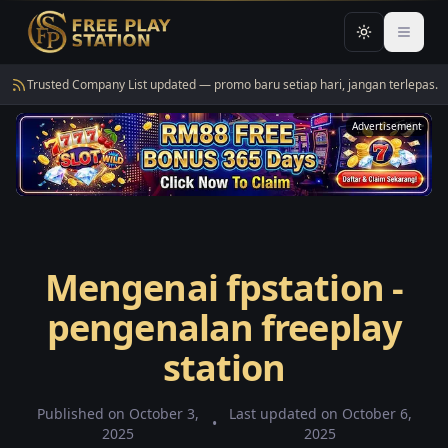
Toggle them
Open 
Trusted Company List updated — promo baru setiap hari, jangan terlepas.
Advertisement
Mengenai fpstation -
pengenalan freeplay
station
Published on
October 3,
Last updated on
October 6,
•
2025
2025