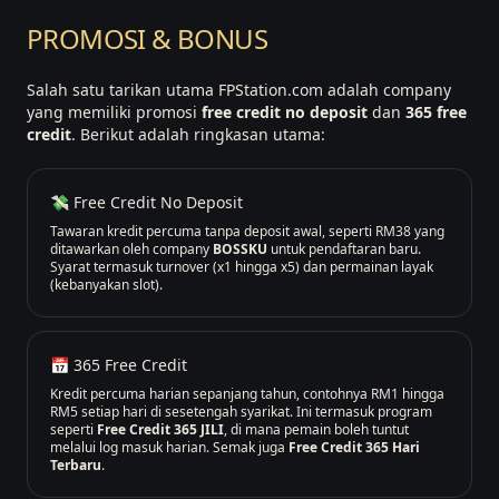
PROMOSI & BONUS
Salah satu tarikan utama FPStation.com adalah company
yang memiliki promosi
free credit no deposit
dan
365 free
credit
. Berikut adalah ringkasan utama:
💸 Free Credit No Deposit
Tawaran kredit percuma tanpa deposit awal, seperti RM38 yang
ditawarkan oleh company
BOSSKU
untuk pendaftaran baru.
Syarat termasuk turnover (x1 hingga x5) dan permainan layak
(kebanyakan slot).
📅 365 Free Credit
Kredit percuma harian sepanjang tahun, contohnya RM1 hingga
RM5 setiap hari di sesetengah syarikat. Ini termasuk program
seperti
Free Credit 365 JILI
, di mana pemain boleh tuntut
melalui log masuk harian. Semak juga
Free Credit 365 Hari
Terbaru
.