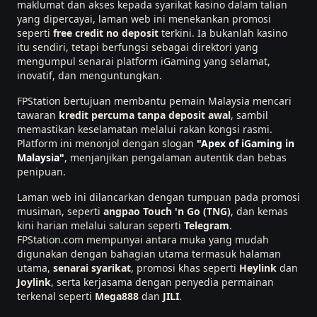
maklumat dan akses kepada syarikat kasino dalam talian
yang dipercayai, laman web ini menekankan promosi
seperti
free credit no deposit
terkini. Ia bukanlah kasino
itu sendiri, tetapi berfungsi sebagai direktori yang
mengumpul senarai platform iGaming yang selamat,
inovatif, dan menguntungkan.
FPStation bertujuan membantu pemain Malaysia mencari
tawaran
kredit percuma tanpa deposit awal
, sambil
memastikan keselamatan melalui rakan kongsi rasmi.
Platform ini menonjol dengan slogan
"Apex of iGaming in
Malaysia"
, menjanjikan pengalaman autentik dan bebas
penipuan.
Laman web ini dilancarkan dengan tumpuan pada promosi
musiman, seperti
angpao Touch 'n Go (TNG)
, dan kemas
kini harian melalui saluran seperti
Telegram
.
FPStation.com mempunyai antara muka yang mudah
digunakan dengan bahagian utama termasuk halaman
utama,
senarai syarikat
, promosi khas seperti
Heylink
dan
Joylink
, serta kerjasama dengan penyedia permainan
terkenal seperti
Mega888
dan
JILI
.